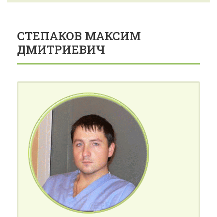
СТЕПАКОВ МАКСИМ
ДМИТРИЕВИЧ