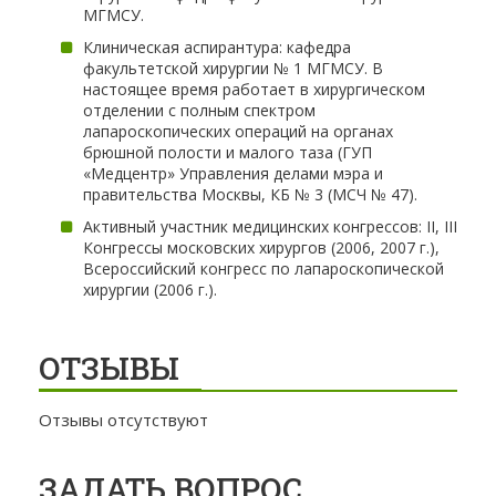
МГМСУ.
Клиническая аспирантура: кафедра
факультетской хирургии № 1 МГМСУ. В
настоящее время работает в хирургическом
отделении с полным спектром
лапароскопических операций на органах
брюшной полости и малого таза (ГУП
«Медцентр» Управления делами мэра и
правительства Москвы, КБ № 3 (МСЧ № 47).
Активный участник медицинских конгрессов: II, III
Конгрессы московских хирургов (2006, 2007 г.),
Всероссийский конгресс по лапароскопической
хирургии (2006 г.).
ОТЗЫВЫ
Отзывы отсутствуют
ЗАДАТЬ ВОПРОС