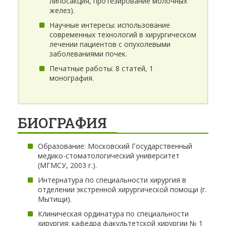
липосакция, протезирование молочных
желез).
Научные интересы: использование
современных технологий в хирургическом
лечении пациентов с опухолевыми
заболеваниями почек.
Печатные работы: 8 статей, 1
монография.
БИОГРАФИЯ
Образование: Московский Государственный
медико-стоматологический университет
(МГМСУ, 2003 г.).
Интернатура по специальности хирургия в
отделении экстренной хирургической помощи (г.
Мытищи).
Клиническая ординатура по специальности
хирургия: кафедра факультетской хирургии № 1