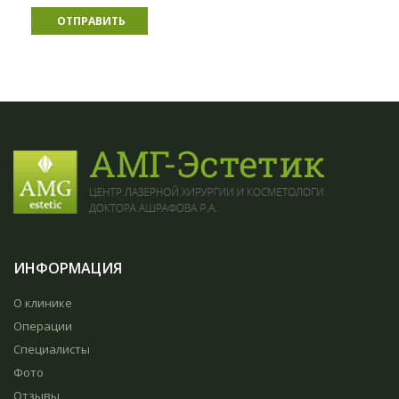
ОТПРАВИТЬ
ИНФОРМАЦИЯ
О клинике
Операции
Специалисты
Фото
Отзывы