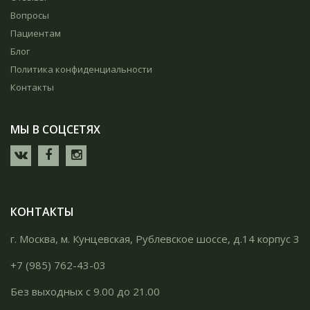
Вопросы
Пациентам
Блог
Политика конфиденциальности
Контакты
МЫ В СОЦСЕТЯХ
КОНТАКТЫ
г. Москва, м. Кунцевская, Рублевское шоссе, д.14 корпус 3
+7 (985) 762-43-03
Без выходных с 9.00 до 21.00