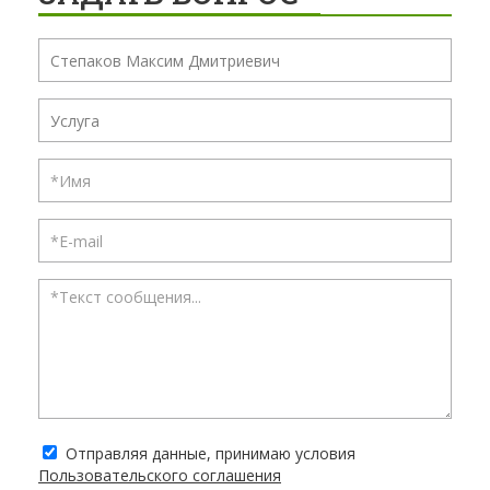
Отправляя данные, принимаю условия
Пользовательского соглашения