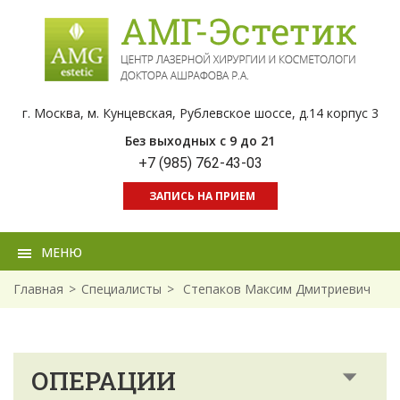
г. Москва, м. Кунцевская, Рублевское шоссе, д.14 корпус 3
Без выходных с 9 до 21
+7 (985) 762-43-03
ЗАПИСЬ НА ПРИЕМ
МЕНЮ
Главная
Специалисты
Степаков Максим Дмитриевич
ОПЕРАЦИИ