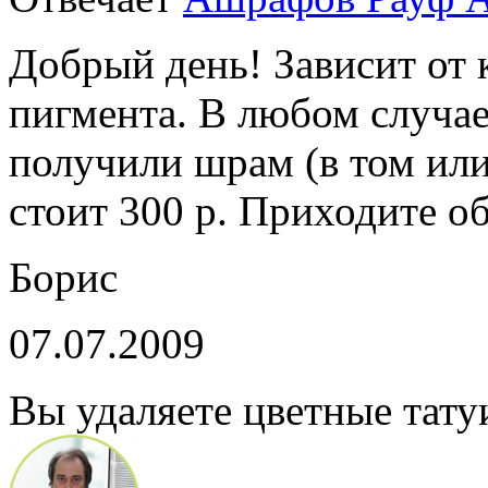
Добрый день! Зависит от к
пигмента. В любом случае
получили шрам (в том или
стоит 300 р. Приходите о
Борис
07.07.2009
Вы удаляете цветные тату